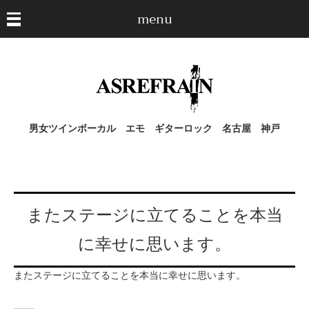
menu
男女ツインボーカル エモ ギターロック 名古屋 神戸
またステージに立てることを本当
に幸せに思います。
またステージに立てることを本当に幸せに思います。